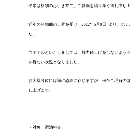
平素は格別のお引き立て、ご愛顧を賜り厚く御礼申し上
近年の諸物価の上昇を受け、2022年5月9日 より、
た。
当ホテルといたしましては、極力値上げをしないよう今
を得ない状況となりました。
お客様各位には誠に恐縮に存じますが、何卒ご理解のほ
し上げます。
・対象 宿泊料金