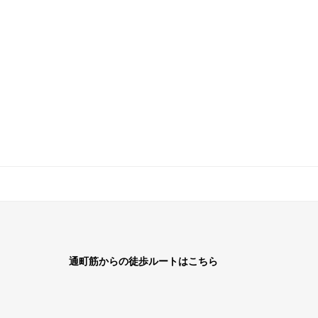
通町筋からの徒歩ルートはこちら