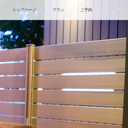
トップページ
プラン
ご予約