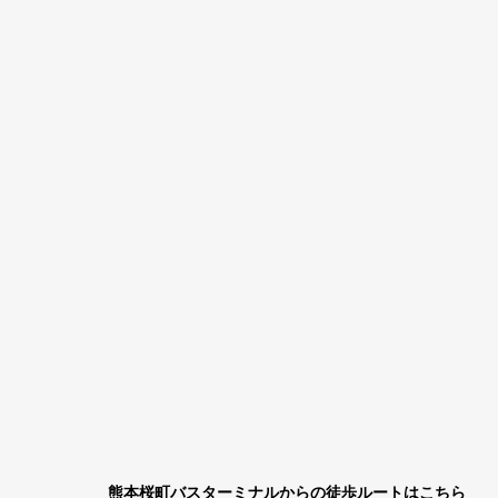
熊本桜町バスターミナルからの徒歩ルートはこちら