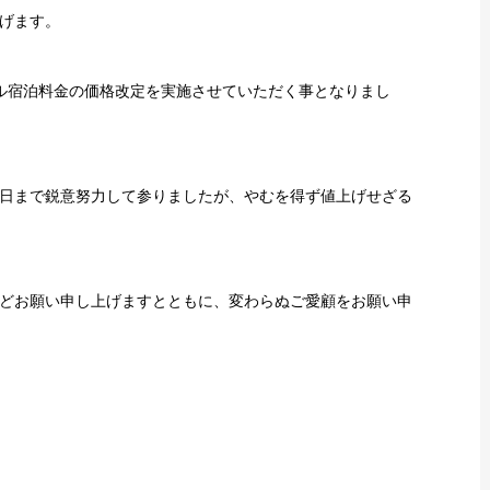
げます。
ホテル宿泊料金の価格改定を実施させていただく事となりまし
日まで鋭意努力して参りましたが、やむを得ず値上げせざる
どお願い申し上げますとともに、変わらぬご愛顧をお願い申